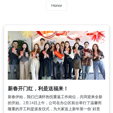
Honor
新春开门红，利是送福来！
新春伊始，我们已满怀热忱重返工作岗位，共同迎来全新
的开始。2月24日上午，公司在办公区前台举行了温馨而
隆重的开工利是派发仪式，为大家送上新年第一份“好意