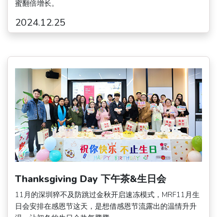
蜜翻倍增长。
2024.12.25
Thanksgiving Day 下午茶&生日会
11月的深圳猝不及防跳过金秋开启速冻模式，MRF11月生
日会安排在感恩节这天，是想借感恩节流露出的温情升升