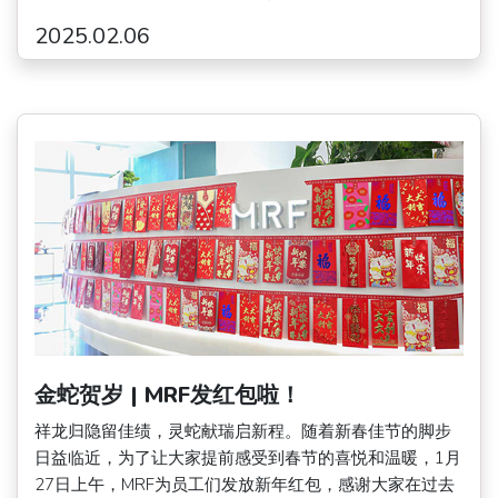
2025.02.06
金蛇贺岁 | MRF发红包啦！
祥龙归隐留佳绩，灵蛇献瑞启新程。随着新春佳节的脚步
日益临近，为了让大家提前感受到春节的喜悦和温暖，1月
27日上午，MRF为员工们发放新年红包，感谢大家在过去