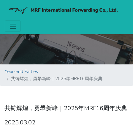
Year-end Parties
共铸辉煌，勇攀新峰｜2025年MRF16周年庆典
共铸辉煌，勇攀新峰｜2025年MRF16周年庆典
2025.03.02