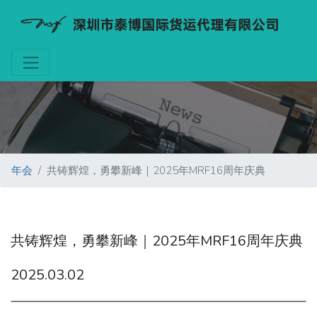
年会
共铸辉煌，勇攀新峰｜2025年MRF16周年庆典
共铸辉煌，勇攀新峰｜2025年MRF16周年庆典
2025.03.02